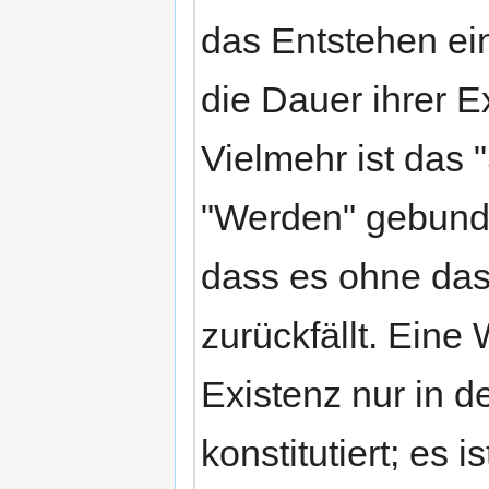
das Entstehen ein
die Dauer ihrer E
Vielmehr ist das 
"Werden" gebunde
dass es ohne das
zurückfällt. Eine
Existenz nur in d
konstitutiert; es