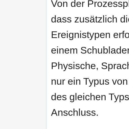
Von der Prozessph
dass zusätzlich 
Ereignistypen erfo
einem Schublade
Physische, Sprach
nur ein Typus von
des gleichen Typs
Anschluss.