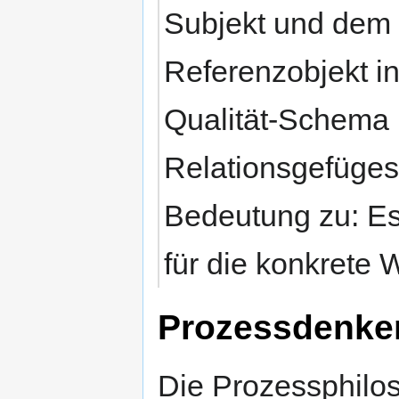
Subjekt und dem -
Referenzobjekt i
Qualität-Schema 
Relationsgefüges
Bedeutung zu: Es 
für die konkrete Wi
Prozessdenke
Die Prozessphilos