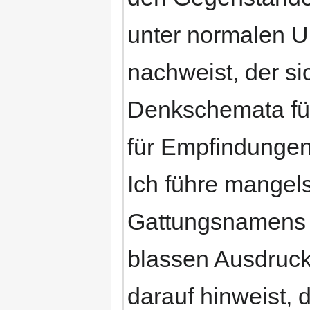
unter normalen U
nachweist, der si
Denkschemata für
für Empfindungen
Ich führe mangels
Gattungsnamens .
blassen Ausdruck
darauf hinweist, 