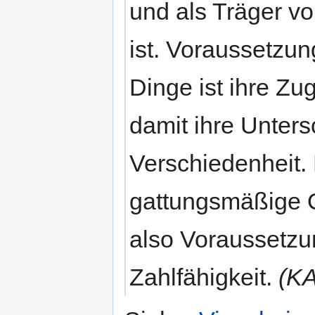
und als Träger vo
ist. Voraussetzung
Dinge ist ihre Zu
damit ihre Unters
Verschiedenheit. 
gattungsmäßige O
also Voraussetzun
Zahlfähigkeit.
(KA