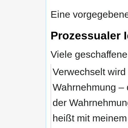
Eine vorgegebene 
Prozessualer 
Viele geschaffene
Verwechselt wird 
Wahrnehmung – d
der Wahrnehmung
heißt mit meinem