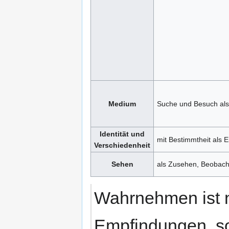
Medium
Suche und Besuch al
Identität und
mit Bestimmtheit als E
Verschiedenheit
Sehen
als Zusehen, Beobach
Wahrnehmen ist n
Empfindungen, so