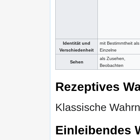
Identität und
mit Bestimmtheit als
Verschiedenheit
Einzelne
als Zusehen,
Sehen
Beobachten
Rezeptives W
Klassische Wahrn
Einleibendes