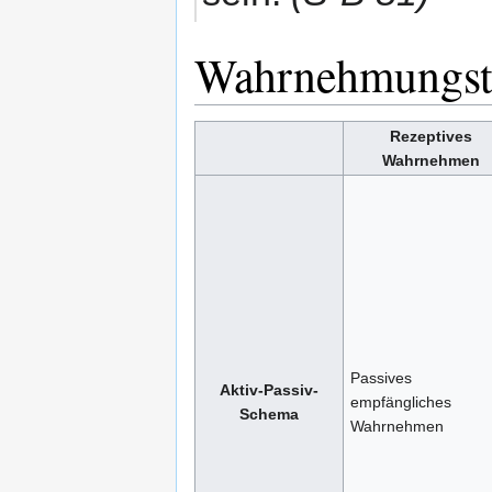
Wahrnehmungst
Rezeptives
Wahrnehmen
Passives
Aktiv-Passiv-
empfängliches
Schema
Wahrnehmen