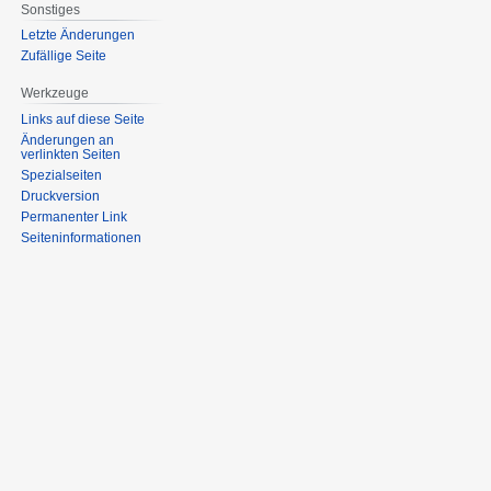
Sonstiges
Letzte Änderungen
Zufällige Seite
Werkzeuge
Links auf diese Seite
Änderungen an
verlinkten Seiten
Spezialseiten
Druckversion
Permanenter Link
Seiten­informationen