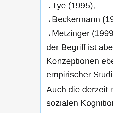
Tye (1995),
Beckermann (1
Metzinger (1999
der Begriff ist a
Konzeptionen ebe
empirischer Studi
Auch die derzeit
sozialen Kognitio