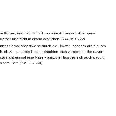
ische Körper, und natürlich gibt es eine Außenwelt. Aber genau
Körper und nicht in einem wirklichen.
(TM-DET 172)
 nicht einmal ansatzweise durch die Umwelt, sondern allein durch
, ob Sie eine rote Rose betrachten, sich vorstellen oder davon
 nicht einmal eine Nase - prinzipiell lässt es sich auch dadurch
 stimuliert.
(TM-DET 28f)