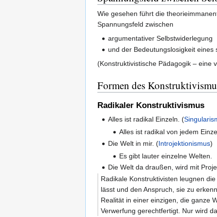
Wie gesehen führt die theorieimmanent
Spannungsfeld zwischen
argumentativer Selbstwiderlegung
und der Bedeutungslosigkeit eines 
(Konstruktivistische Pädagogik – eine 
Formen des Konstruktivismu
Radikaler Konstruktivismus
Alles ist radikal Einzeln. (
Singulari
Alles ist radikal von jedem Einze
Die Welt in mir. (
Introjektionismus
)
Es gibt lauter einzelne Welten.
Die Welt da draußen, wird mit Proje
Radikale Konstruktivisten leugnen die
lässt und den Anspruch, sie zu erken
Realität in einer einzigen, die ganze
Verwerfung gerechtfertigt. Nur wird 