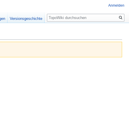
Anmelden
Suche
igen
Versionsgeschichte