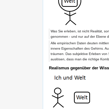
Was Sie erleben, ist nicht Realität, so
genommen - und nur auf der Ebene des
Alle empirischen Daten deuten mittler
innere Eigenschaften des Gehirns. Au
träumen. Das subjektive Erleben von 
auslösen, dass man die richtige Komb
Realismus gegenüber der Wiss