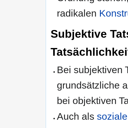
radikalen
Konstr
Subjektive Ta
Tatsächlichkei
Bei subjektiven 
grundsätzliche 
bei objektiven T
Auch als
soziale