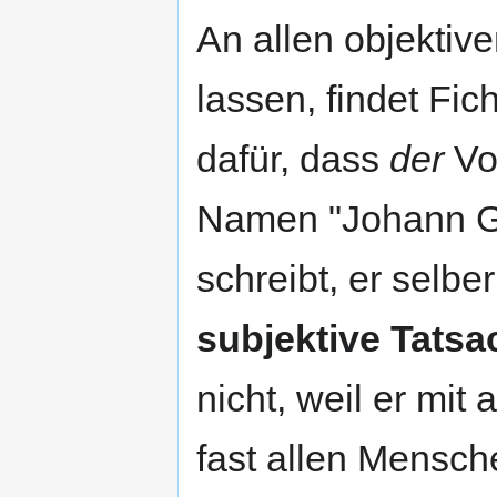
An allen objektive
lassen, findet Fi
dafür, dass
der
Vo
Namen "Johann Got
schreibt, er selber
subjektive Tatsa
nicht, weil er mit
fast allen Mensch