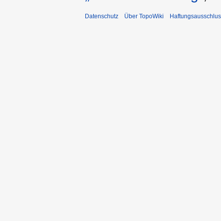
Datenschutz
Über TopoWiki
Haftungsausschlus