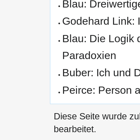
Blau: Dreiwertig
Godehard Link: 
Blau: Die Logik
Paradoxien
Buber: Ich und 
Peirce: Person 
Diese Seite wurde zu
bearbeitet.