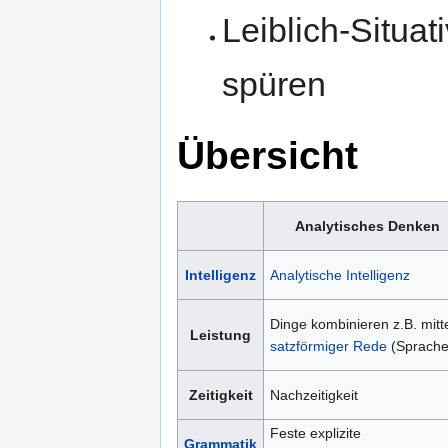
Leiblich-Situat
spüren
Übersicht
Analytisches Denken
Intelligenz
Analytische Intelligenz
Dinge kombinieren z.B. mitt
Leistung
satzförmiger Rede
(Sprache
Zeitigkeit
Nachzeitigkeit
Feste explizite
Grammatik