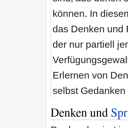
können. In diesem 
das Denken und 
der nur partiell j
Verfügungsgewalt 
Erlernen von Den
selbst Gedanken 
Denken und
Spr