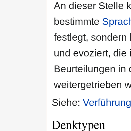
An dieser Stelle 
bestimmte
Sprac
festlegt, sonder
und evoziert, die
Beurteilungen in 
weitergetrieben 
Siehe:
Verführung
Denktypen