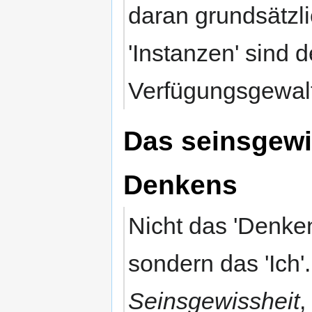
daran grundsätzli
'Instanzen' sind 
Verfügungsgewal
Das seinsgewi
Denkens
Nicht das 'Denken
sondern das 'Ich'
Seinsgewissheit
,