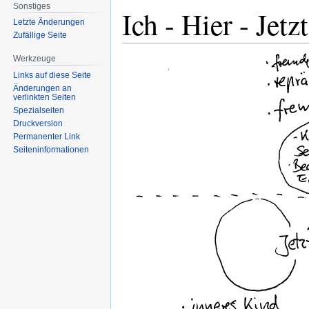
Sonstiges
Ich - Hier - Jetzt
Letzte Änderungen
Zufällige Seite
Werkzeuge
Links auf diese Seite
Änderungen an
verlinkten Seiten
Spezialseiten
Druckversion
Permanenter Link
Seiten­informationen