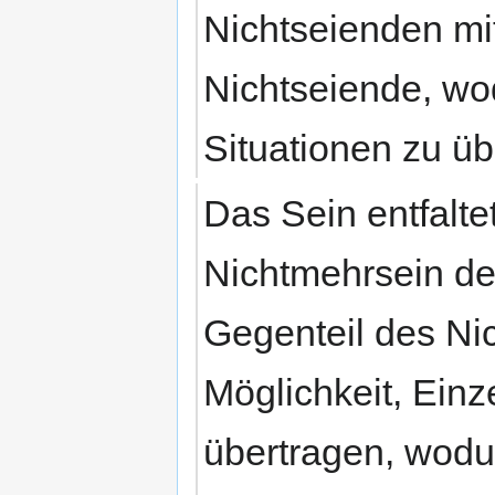
Nichtseienden mit
Nichtseiende, wo
Situationen zu ü
Das Sein entfalt
Nichtmehrsein de
Gegenteil des Nic
Möglichkeit, Einz
übertragen, wodu