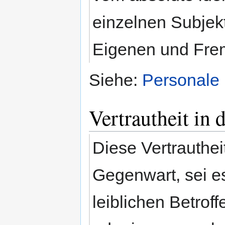
einzelnen Subjek
Eigenen und Fr
Siehe:
Personale
Vertrautheit in
Diese Vertrauthei
Gegenwart, sei e
leiblichen Betrof