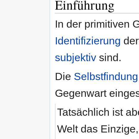
Einführung
In der primitiven
Identifizierung
der
subjektiv
sind.
Die
Selbstfindung
Gegenwart einges
Tatsächlich ist a
Welt das Einzige,