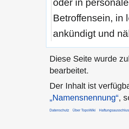
oder in personale
Betroffensein, in 
ankündigt und nä
Diese Seite wurde zu
bearbeitet.
Der Inhalt ist verfüg
„Namensnennung“
, 
Datenschutz
Über TopoWiki
Haftungsausschlus