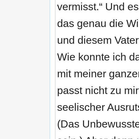
vermisst.“ Und es
das genau die Wi
und diesem Vater 
Wie konnte ich d
mit meiner ganze
passt nicht zu mir
seelischer Ausru
(Das Unbewusste 