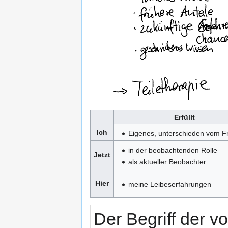
Erfüllt
Ich
Eigenes, unterschieden vom 
in der beobachtenden Rolle
Jetzt
als aktueller Beobachter
Hier
meine Leibeserfahrungen
Der Begriff der v