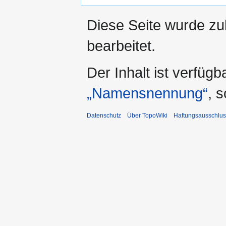
Diese Seite wurde zu
bearbeitet.
Der Inhalt ist verfüg
„Namensnennung“
, 
Datenschutz
Über TopoWiki
Haftungsausschlus