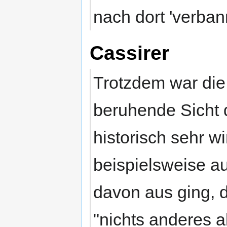
nach dort 'verban
Cassirer
Trotzdem war die 
beruhende Sicht
historisch sehr 
beispielsweise au
davon aus ging, 
"nichts anderes 