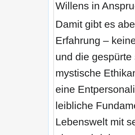
Willens in Anspr
Damit gibt es abe
Erfahrung – keine
und die gespürte 
mystische Ethika
eine Entpersonali
leibliche Fundam
Lebenswelt mit se