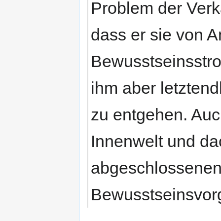
Problem der Verk
dass er sie von A
Bewusstseinsstrom
ihm aber letztend
zu entgehen. Auch
Innenwelt und dac
abgeschlossenen 
Bewusstseinsvor