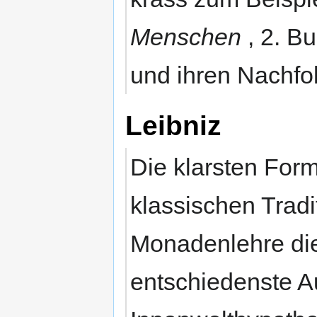
Menschen
, 2. B
und ihren Nachfo
Leibniz
Die klarsten Form
klassischen Tradi
Monadenlehre die
entschiedenste A