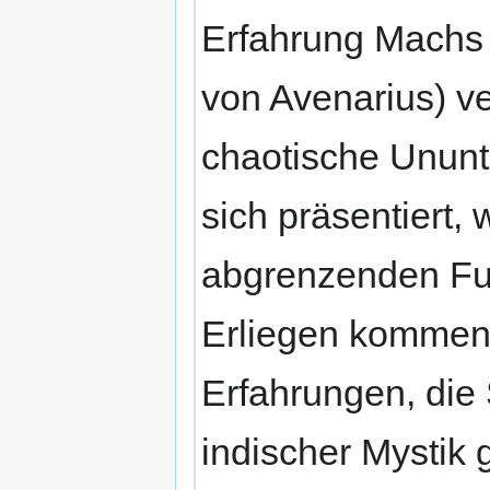
Erfahrung Machs (
von Avenarius) ve
chaotische Ununte
sich präsentiert,
abgrenzenden Fu
Erliegen kommen.
Erfahrungen, die
indischer Mysti