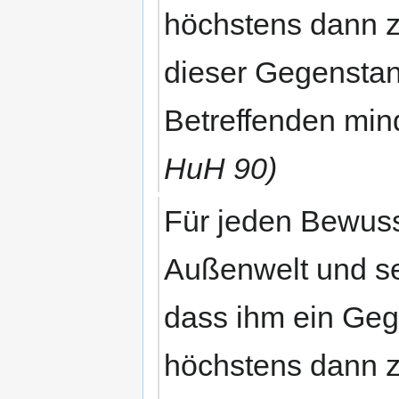
höchstens dann 
dieser Gegenstan
Betreffenden mind
HuH 90)
Für jeden Bewusst
Außenwelt und se
dass ihm ein Geg
höchstens dann 