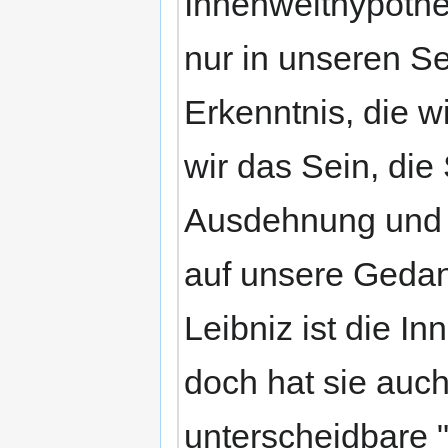
Innenwelthypothes
nur in unseren Se
Erkenntnis, die 
wir das Sein, die
Ausdehnung und d
auf unsere Gedank
Leibniz ist die I
doch hat sie auch
unterscheidbare 