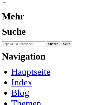
Mehr
Suche
Navigation
Hauptseite
Index
Blog
Themen