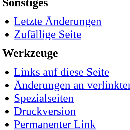
Sonstiges
Letzte Änderungen
Zufällige Seite
Werkzeuge
Links auf diese Seite
Änderungen an verlinkte
Spezialseiten
Druckversion
Permanenter Link