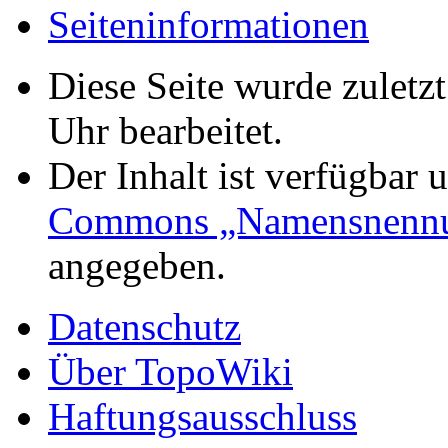
Seiten­informationen
Diese Seite wurde zulet
Uhr bearbeitet.
Der Inhalt ist verfügbar 
Commons „Namensnenn
angegeben.
Datenschutz
Über TopoWiki
Haftungsausschluss