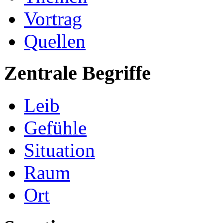
Vortrag
Quellen
Zentrale Begriffe
Leib
Gefühle
Situation
Raum
Ort