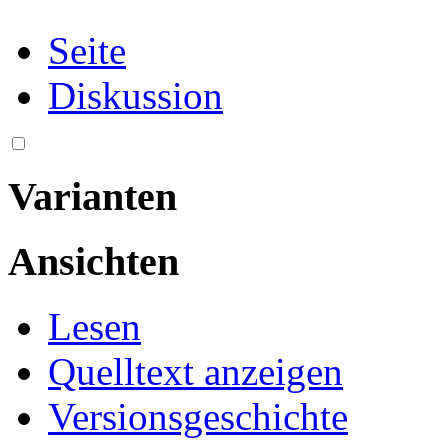
Seite
Diskussion
Varianten
Ansichten
Lesen
Quelltext anzeigen
Versionsgeschichte