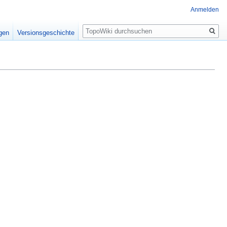
Anmelden
Suche
igen
Versionsgeschichte