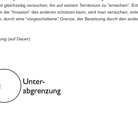
rd gleichzeitig versuchen, ihn auf seinem Territorium zu "erreichen"
n die "Invasion" des anderen schützen kann, wird man versuchen, ent
gen, durch eine "vorgeschobene" Grenze, der Besetzung durch den an
ng (auf Dauer)
"