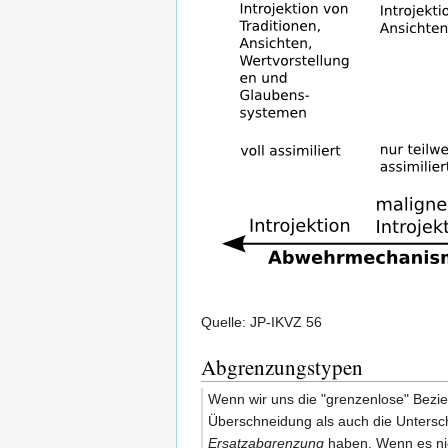
Quelle: JP-IKVZ 56
Abgrenzungstypen
Wenn wir uns die "grenzenlose" Bezie
Überschneidung als auch die Untersch
Ersatzabgrenzung
haben. Wenn es nic