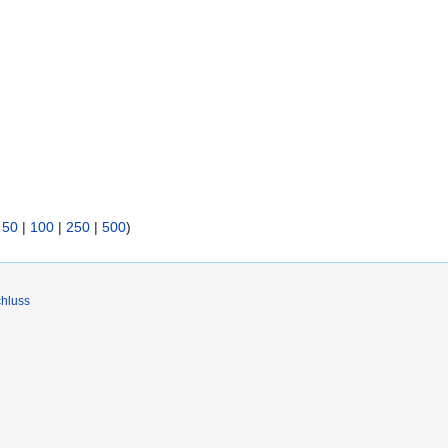
|
50
|
100
|
250
|
500
)
hluss