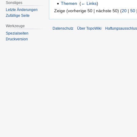
Sonstiges
Themen
‎
(
← Links
)
Letzte Änderungen
Zeige (vorherige 50 | nächste 50) (
20
|
50
Zufällige Seite
Werkzeuge
Datenschutz
Über TopoWiki
Haftungsausschlus
Spezialseiten
Druckversion