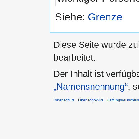
Siehe:
Grenze
Diese Seite wurde zu
bearbeitet.
Der Inhalt ist verfüg
„Namensnennung“
, 
Datenschutz
Über TopoWiki
Haftungsausschlus