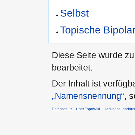
Selbst
Topische Bipolar
Diese Seite wurde zu
bearbeitet.
Der Inhalt ist verfüg
„Namensnennung“
, 
Datenschutz
Über TopoWiki
Haftungsausschlus