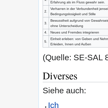
Erfahrung als im Fluss gewahr sein.
Verharren in der Verbundenheit jenseit
2.
Bedingungslosigkeit und Stille
Bewusstheit aufgrund von Gewahrsei
3.
ohne Unterscheidung
4.
Neues und Fremdes integrieren
Einheit erleben: von Geben und Neh
5.
Erleiden, Innen und Außen
(Quelle: SE-SAL 
Diverses
Siehe auch:
Ich