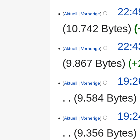
22:4
Aktuell
Vorherige
10.742 Bytes
22:4
Aktuell
Vorherige
9.867 Bytes
+
19:2
Aktuell
Vorherige
9.584 Bytes
19:2
Aktuell
Vorherige
9.356 Bytes