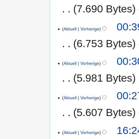
7.690 Bytes
00:3
Aktuell
Vorherige
6.753 Bytes
00:3
Aktuell
Vorherige
5.981 Bytes
00:2
Aktuell
Vorherige
5.607 Bytes
16:2
Aktuell
Vorherige