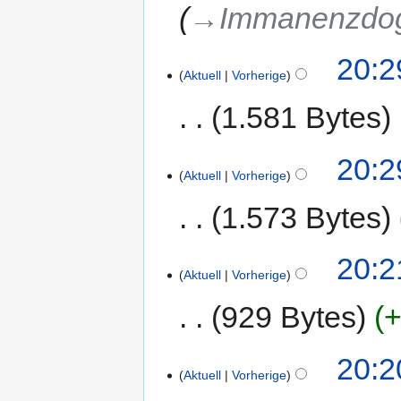
→‎Immanenzd
20:2
Aktuell
Vorherige
1.581 Bytes
20:2
Aktuell
Vorherige
1.573 Bytes
20:2
Aktuell
Vorherige
929 Bytes
+
20:2
Aktuell
Vorherige