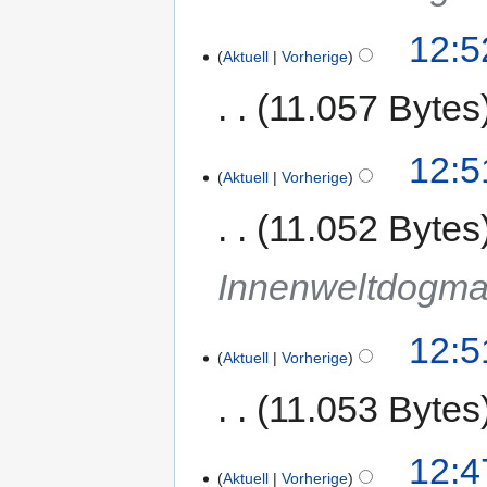
12:5
Aktuell
Vorherige
11.057 Bytes
12:5
Aktuell
Vorherige
11.052 Bytes
Innenweltdogm
12:5
Aktuell
Vorherige
11.053 Bytes
12:4
Aktuell
Vorherige