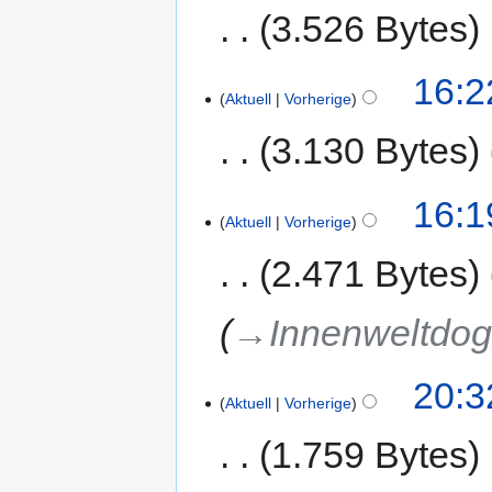
3.526 Bytes
16:2
Aktuell
Vorherige
3.130 Bytes
16:1
Aktuell
Vorherige
2.471 Bytes
→‎Innenweltdo
20:3
Aktuell
Vorherige
1.759 Bytes