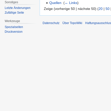
Sonstiges
Quellen
‎
(
← Links
)
Letzte Änderungen
Zeige (vorherige 50 | nächste 50) (
20
|
50
Zufällige Seite
Werkzeuge
Datenschutz
Über TopoWiki
Haftungsausschlus
Spezialseiten
Druckversion