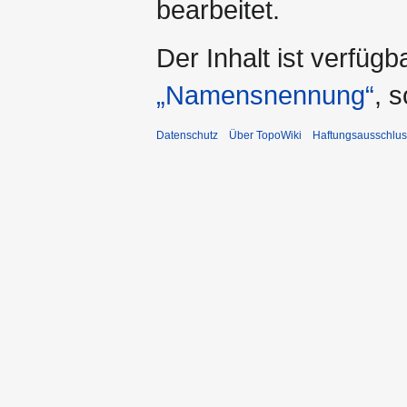
bearbeitet.
Der Inhalt ist verfüg
„Namensnennung“
, 
Datenschutz
Über TopoWiki
Haftungsausschlus