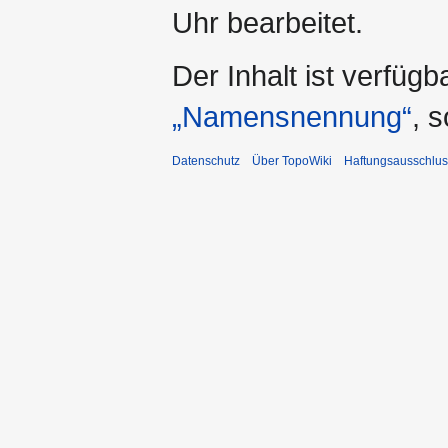
Uhr bearbeitet.
Der Inhalt ist verfüg
„Namensnennung“
, 
Datenschutz
Über TopoWiki
Haftungsausschlus