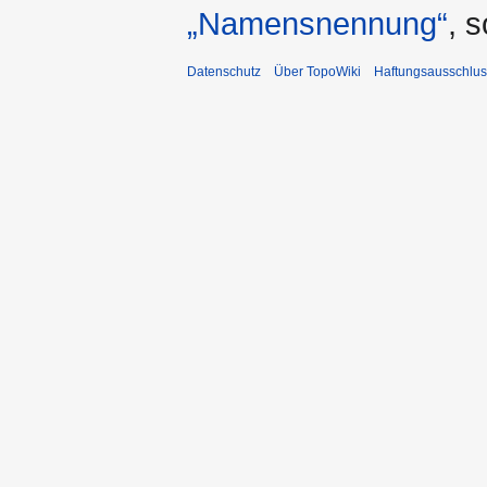
„Namensnennung“
, 
Datenschutz
Über TopoWiki
Haftungsausschlus