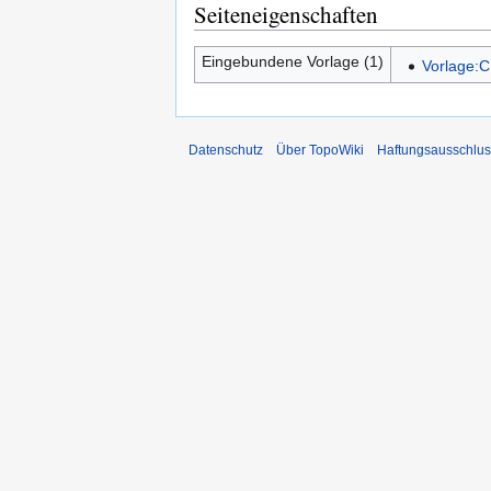
Seiteneigenschaften
Eingebundene Vorlage (1)
Vorlage:C
Datenschutz
Über TopoWiki
Haftungsausschlus