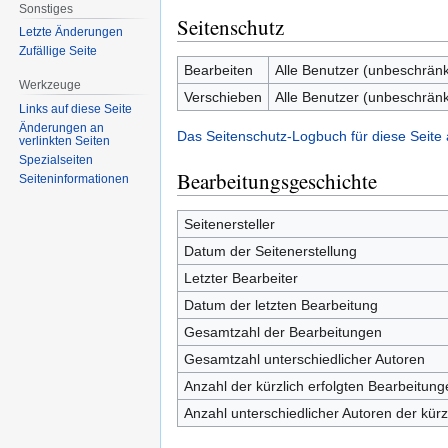
Sonstiges
Seitenschutz
Letzte Änderungen
Zufällige Seite
Bearbeiten
Alle Benutzer (unbeschränk
Werkzeuge
Verschieben
Alle Benutzer (unbeschränk
Links auf diese Seite
Änderungen an
Das Seitenschutz-Logbuch für diese Seite
verlinkten Seiten
Spezialseiten
Bearbeitungsgeschichte
Seiten­informationen
Seitenersteller
Datum der Seitenerstellung
Letzter Bearbeiter
Datum der letzten Bearbeitung
Gesamtzahl der Bearbeitungen
Gesamtzahl unterschiedlicher Autoren
Anzahl der kürzlich erfolgten Bearbeitung
Anzahl unterschiedlicher Autoren der kürz