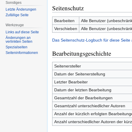
Sonstiges
Seitenschutz
Letzte Änderungen
Zufällige Seite
Bearbeiten
Alle Benutzer (unbeschränk
Werkzeuge
Verschieben
Alle Benutzer (unbeschränk
Links auf diese Seite
Änderungen an
Das Seitenschutz-Logbuch für diese Seite
verlinkten Seiten
Spezialseiten
Bearbeitungsgeschichte
Seiten­informationen
Seitenersteller
Datum der Seitenerstellung
Letzter Bearbeiter
Datum der letzten Bearbeitung
Gesamtzahl der Bearbeitungen
Gesamtzahl unterschiedlicher Autoren
Anzahl der kürzlich erfolgten Bearbeitung
Anzahl unterschiedlicher Autoren der kürz