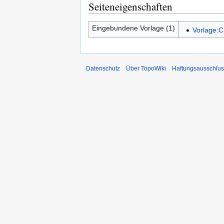
Seiteneigenschaften
Eingebundene Vorlage (1)
Vorlage:C
Datenschutz
Über TopoWiki
Haftungsausschlus