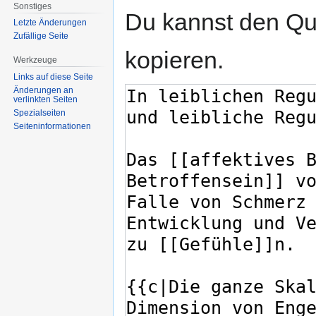
Sonstiges
Du kannst den Que
Letzte Änderungen
Zufällige Seite
kopieren.
Werkzeuge
Links auf diese Seite
Änderungen an
verlinkten Seiten
Spezialseiten
Seiten­informationen