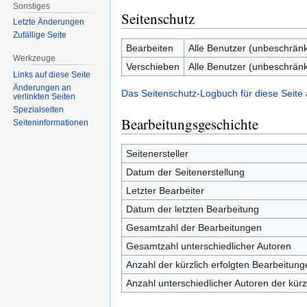
Sonstiges
Seitenschutz
Letzte Änderungen
Zufällige Seite
Bearbeiten
Alle Benutzer (unbeschränk
Werkzeuge
Verschieben
Alle Benutzer (unbeschränk
Links auf diese Seite
Änderungen an
Das Seitenschutz-Logbuch für diese Seite
verlinkten Seiten
Spezialseiten
Bearbeitungsgeschichte
Seiten­informationen
Seitenersteller
Datum der Seitenerstellung
Letzter Bearbeiter
Datum der letzten Bearbeitung
Gesamtzahl der Bearbeitungen
Gesamtzahl unterschiedlicher Autoren
Anzahl der kürzlich erfolgten Bearbeitung
Anzahl unterschiedlicher Autoren der kürz