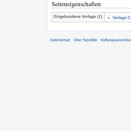
Seiteneigenschaften
Eingebundene Vorlage (1)
Vorlage:C
Datenschutz
Über TopoWiki
Haftungsausschlus