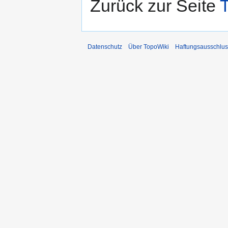
Zurück zur Seite
Datenschutz
Über TopoWiki
Haftungsausschlus