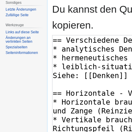
Sonstiges
Du kannst den Que
Letzte Änderungen
Zufällige Seite
kopieren.
Werkzeuge
Links auf diese Seite
Änderungen an
verlinkten Seiten
Spezialseiten
Seiten­informationen