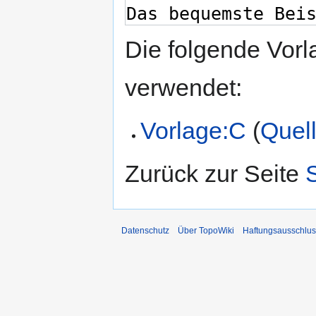
Die folgende Vorl
verwendet:
Vorlage:C
(
Quell
Zurück zur Seite
S
Datenschutz
Über TopoWiki
Haftungsausschlus