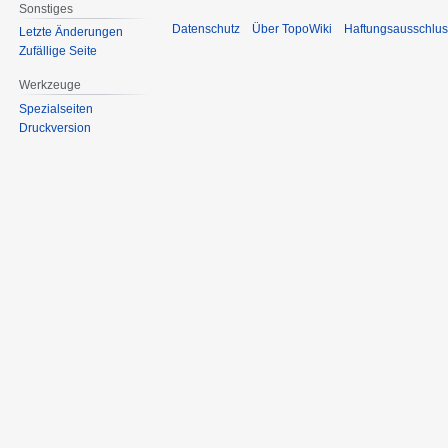
Sonstiges
Datenschutz
Über TopoWiki
Haftungsausschlus
Letzte Änderungen
Zufällige Seite
Werkzeuge
Spezialseiten
Druckversion