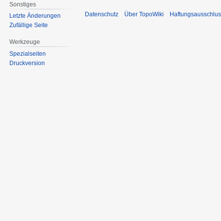
Sonstiges
Datenschutz
Über TopoWiki
Haftungsausschlus
Letzte Änderungen
Zufällige Seite
Werkzeuge
Spezialseiten
Druckversion