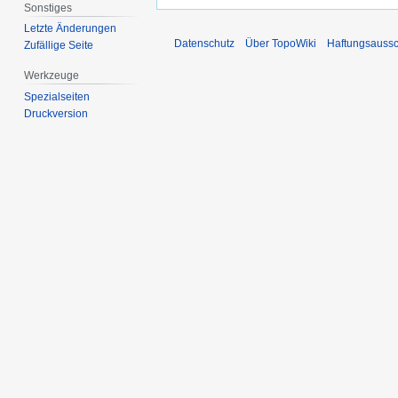
Sonstiges
Letzte Änderungen
Datenschutz
Über TopoWiki
Haftungsaussc
Zufällige Seite
Werkzeuge
Spezialseiten
Druckversion