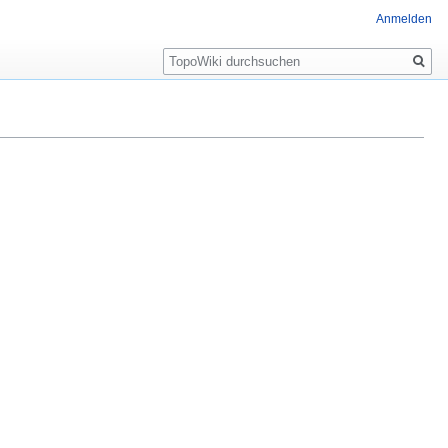
Anmelden
Suche