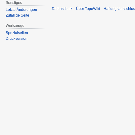
Sonstiges
Datenschutz
Über TopoWiki
Haftungsausschlus
Letzte Änderungen
Zufällige Seite
Werkzeuge
Spezialseiten
Druckversion