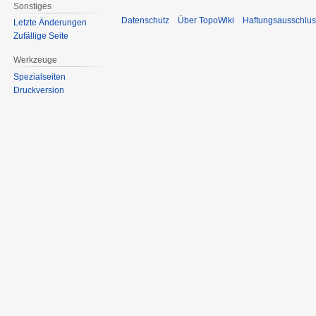
Sonstiges
Datenschutz
Über TopoWiki
Haftungsausschlus
Letzte Änderungen
Zufällige Seite
Werkzeuge
Spezialseiten
Druckversion