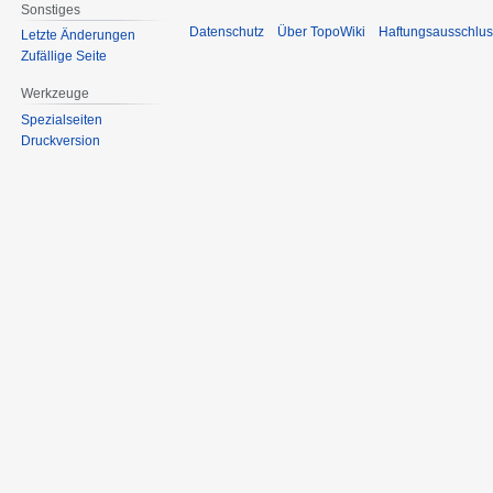
Sonstiges
Datenschutz
Über TopoWiki
Haftungsausschlus
Letzte Änderungen
Zufällige Seite
Werkzeuge
Spezialseiten
Druckversion