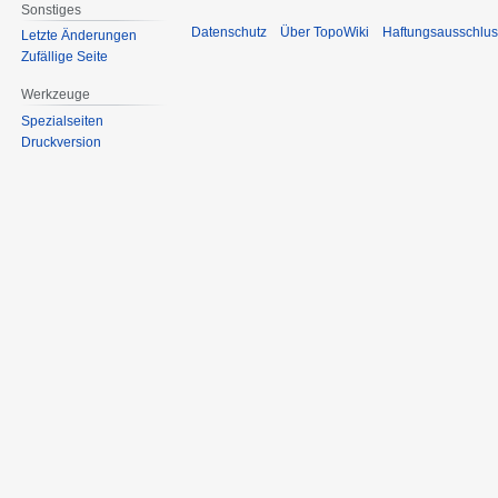
Sonstiges
Datenschutz
Über TopoWiki
Haftungsausschlus
Letzte Änderungen
Zufällige Seite
Werkzeuge
Spezialseiten
Druckversion