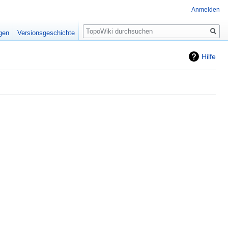
Anmelden
Suche
igen
Versionsgeschichte
Hilfe