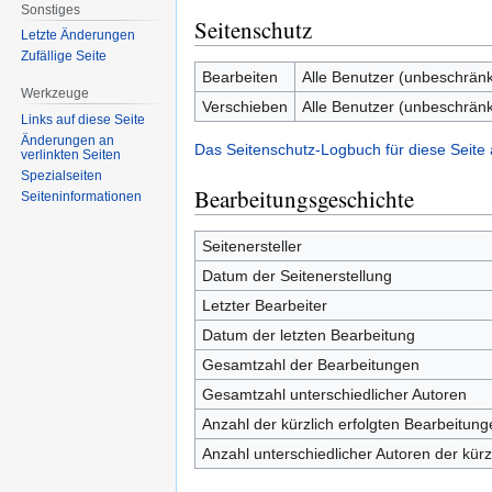
Sonstiges
Seitenschutz
Letzte Änderungen
Zufällige Seite
Bearbeiten
Alle Benutzer (unbeschränk
Werkzeuge
Verschieben
Alle Benutzer (unbeschränk
Links auf diese Seite
Änderungen an
Das Seitenschutz-Logbuch für diese Seite
verlinkten Seiten
Spezialseiten
Bearbeitungsgeschichte
Seiten­informationen
Seitenersteller
Datum der Seitenerstellung
Letzter Bearbeiter
Datum der letzten Bearbeitung
Gesamtzahl der Bearbeitungen
Gesamtzahl unterschiedlicher Autoren
Anzahl der kürzlich erfolgten Bearbeitung
Anzahl unterschiedlicher Autoren der kürz