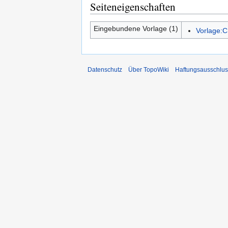
Seiteneigenschaften
Eingebundene Vorlage (1)
Vorlage:C
Datenschutz
Über TopoWiki
Haftungsausschlus