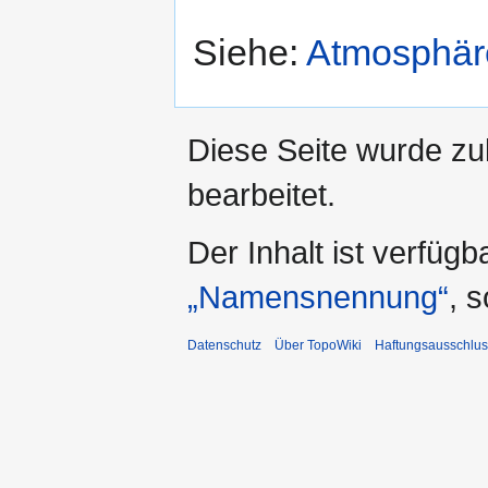
Siehe:
Atmosphär
Diese Seite wurde zu
bearbeitet.
Der Inhalt ist verfüg
„Namensnennung“
, 
Datenschutz
Über TopoWiki
Haftungsausschlus