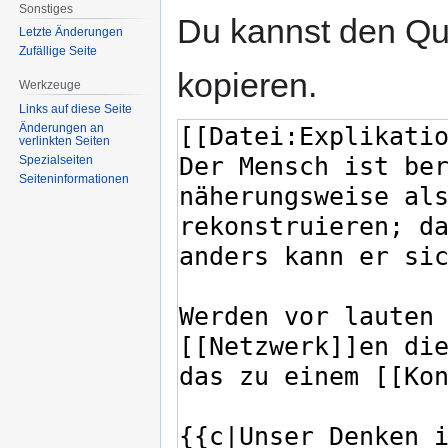
Sonstiges
Du kannst den Que
Letzte Änderungen
Zufällige Seite
kopieren.
Werkzeuge
Links auf diese Seite
Änderungen an
verlinkten Seiten
Spezialseiten
Seiten­informationen