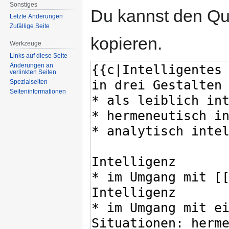
Sonstiges
Du kannst den Que
Letzte Änderungen
Zufällige Seite
kopieren.
Werkzeuge
Links auf diese Seite
Änderungen an
verlinkten Seiten
Spezialseiten
Seiten­informationen