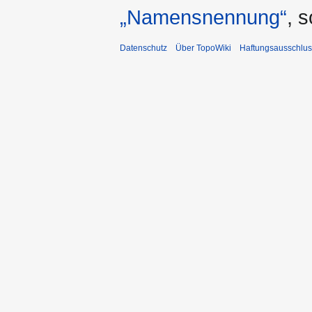
„Namensnennung“
, 
Datenschutz
Über TopoWiki
Haftungsausschlus