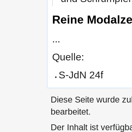
Reine Modalze
...
Quelle:
S-JdN 24f
Diese Seite wurde zu
bearbeitet.
Der Inhalt ist verfüg