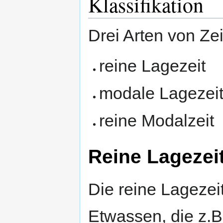
Klassifikation
Drei Arten von Zei
reine Lagezeit
modale Lagezei
reine Modalzeit
Reine Lagezei
Die reine Lagezei
Etwassen, die z.B