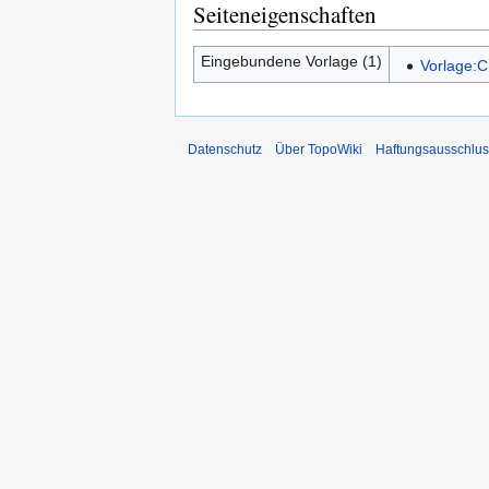
Seiteneigenschaften
Eingebundene Vorlage (1)
Vorlage:C
Datenschutz
Über TopoWiki
Haftungsausschlus