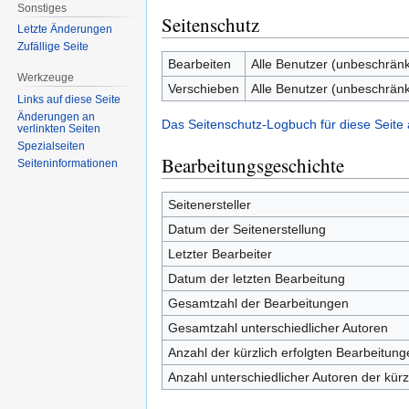
Sonstiges
Seitenschutz
Letzte Änderungen
Zufällige Seite
Bearbeiten
Alle Benutzer (unbeschränk
Werkzeuge
Verschieben
Alle Benutzer (unbeschränk
Links auf diese Seite
Änderungen an
Das Seitenschutz-Logbuch für diese Seite
verlinkten Seiten
Spezialseiten
Bearbeitungsgeschichte
Seiten­informationen
Seitenersteller
Datum der Seitenerstellung
Letzter Bearbeiter
Datum der letzten Bearbeitung
Gesamtzahl der Bearbeitungen
Gesamtzahl unterschiedlicher Autoren
Anzahl der kürzlich erfolgten Bearbeitung
Anzahl unterschiedlicher Autoren der kürz