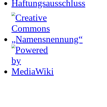
Haftungsausschluss