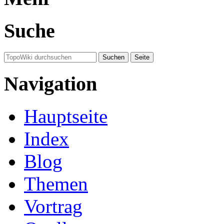
Suche
Navigation
Hauptseite
Index
Blog
Themen
Vortrag