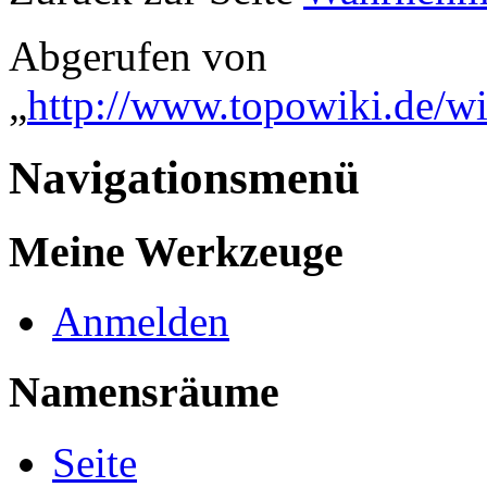
Abgerufen von
„
http://www.topowiki.de/
Navigationsmenü
Meine Werkzeuge
Anmelden
Namensräume
Seite