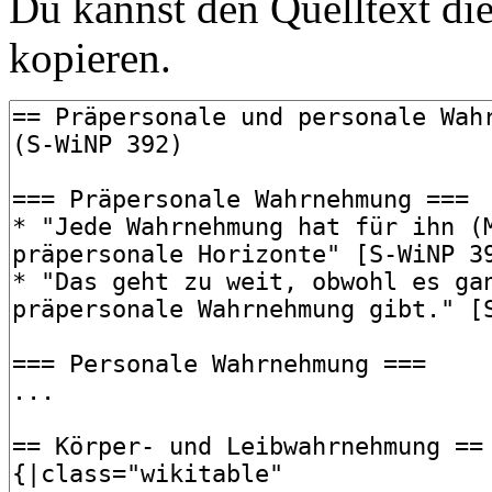
Du kannst den Quelltext die
kopieren.