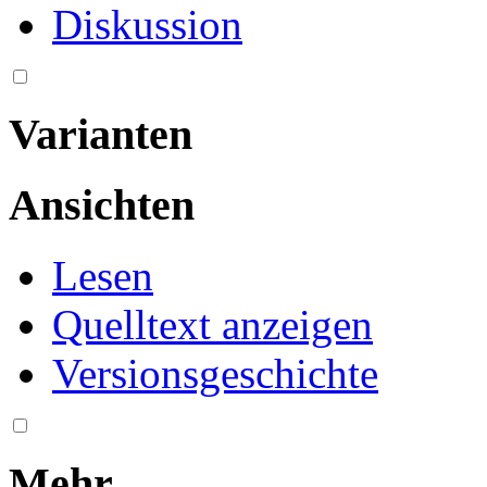
Diskussion
Varianten
Ansichten
Lesen
Quelltext anzeigen
Versionsgeschichte
Mehr