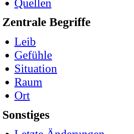
Quellen
Zentrale Begriffe
Leib
Gefühle
Situation
Raum
Ort
Sonstiges
Letzte Änderungen