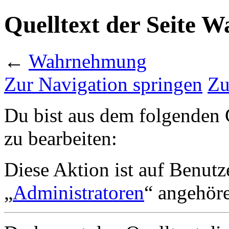
Quelltext der Seite
←
Wahrnehmung
Zur Navigation springen
Zu
Du bist aus dem folgenden G
zu bearbeiten:
Diese Aktion ist auf Benutz
„
Administratoren
“ angehör