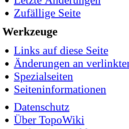
Zufällige Seite
Werkzeuge
Links auf diese Seite
Änderungen an verlinkte
Spezialseiten
Seiten­informationen
Datenschutz
Über TopoWiki