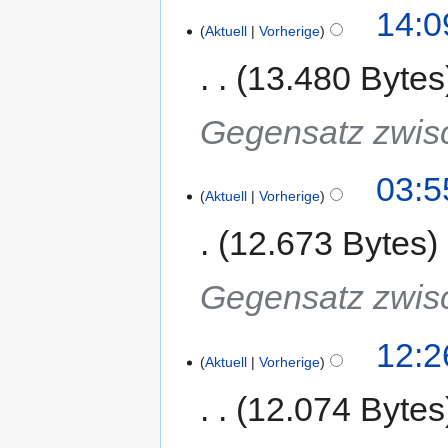
14:0
Aktuell
Vorherige
13.480 Bytes
Gegensatz zwisc
03:5
Aktuell
Vorherige
12.673 Bytes
Gegensatz zwisc
12:2
Aktuell
Vorherige
12.074 Bytes