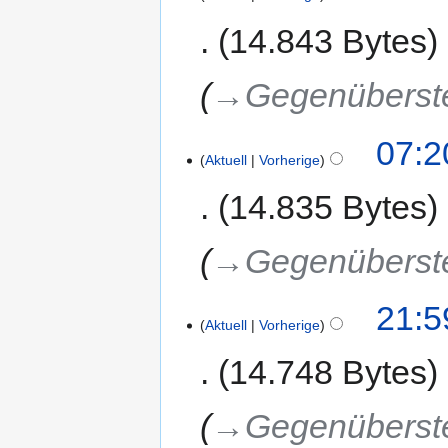
14.843 Bytes
→‎Gegenüberst
07:2
Aktuell
Vorherige
14.835 Bytes
→‎Gegenüberst
21:5
Aktuell
Vorherige
14.748 Bytes
→‎Gegenüberst