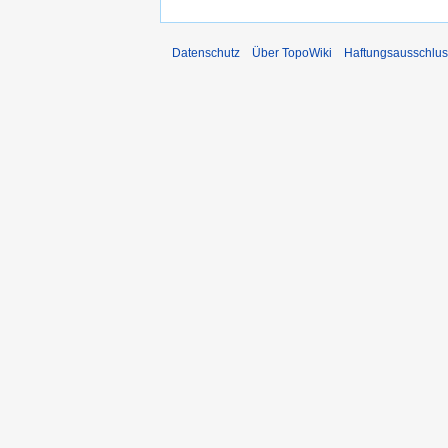
Datenschutz
Über TopoWiki
Haftungsausschlus