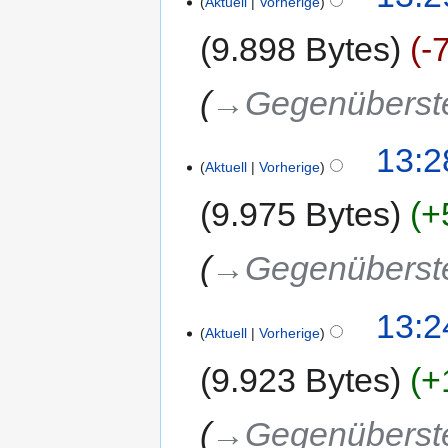
Aktuell
Vorherige
9.898 Bytes
-
→‎Gegenüberst
13:2
Aktuell
Vorherige
9.975 Bytes
+
→‎Gegenüberst
13:2
Aktuell
Vorherige
9.923 Bytes
+
→‎Gegenüberst