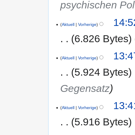
psychischen Pol
14:5
Aktuell
Vorherige
6.826 Bytes
13:4
Aktuell
Vorherige
5.924 Bytes
Gegensatz
13:4
Aktuell
Vorherige
5.916 Bytes