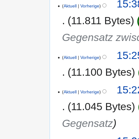
15:3
Aktuell
Vorherige
11.811 Bytes
Gegensatz zwisc
15:2
Aktuell
Vorherige
11.100 Bytes
15:2
Aktuell
Vorherige
11.045 Bytes
Gegensatz