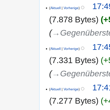
17:4
Aktuell
Vorherige
7.878 Bytes
+
→‎Gegenüberst
17:4
Aktuell
Vorherige
7.331 Bytes
+
→‎Gegenüberst
17:4
Aktuell
Vorherige
7.277 Bytes
+