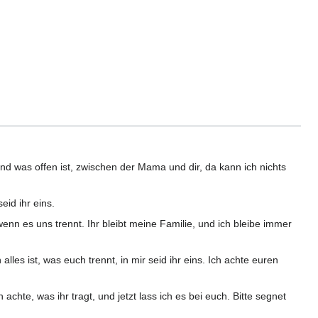
nd was offen ist, zwischen der Mama und dir, da kann ich nichts
eid ihr eins.
n es uns trennt. Ihr bleibt meine Familie, und ich bleibe immer
es ist, was euch trennt, in mir seid ihr eins. Ich achte euren
 achte, was ihr tragt, und jetzt lass ich es bei euch. Bitte segnet