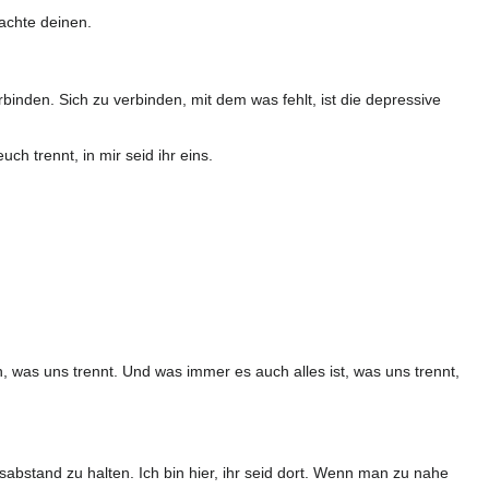
achte deinen.
binden. Sich zu verbinden, mit dem was fehlt, ist die depressive
ch trennt, in mir seid ihr eins.
, was uns trennt. Und was immer es auch alles ist, was uns trennt,
sabstand zu halten. Ich bin hier, ihr seid dort. Wenn man zu nahe