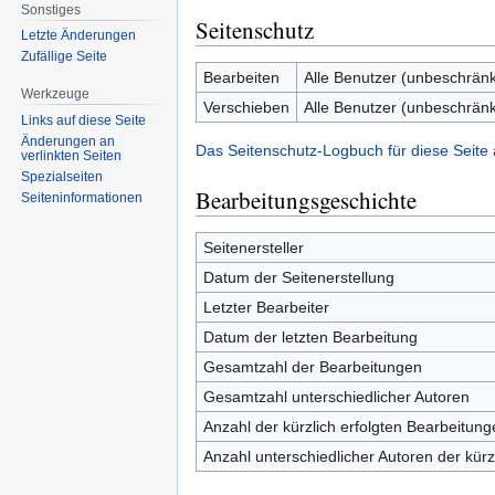
Sonstiges
Seitenschutz
Letzte Änderungen
Zufällige Seite
Bearbeiten
Alle Benutzer (unbeschränk
Werkzeuge
Verschieben
Alle Benutzer (unbeschränk
Links auf diese Seite
Änderungen an
Das Seitenschutz-Logbuch für diese Seite
verlinkten Seiten
Spezialseiten
Bearbeitungsgeschichte
Seiten­informationen
Seitenersteller
Datum der Seitenerstellung
Letzter Bearbeiter
Datum der letzten Bearbeitung
Gesamtzahl der Bearbeitungen
Gesamtzahl unterschiedlicher Autoren
Anzahl der kürzlich erfolgten Bearbeitung
Anzahl unterschiedlicher Autoren der kürz