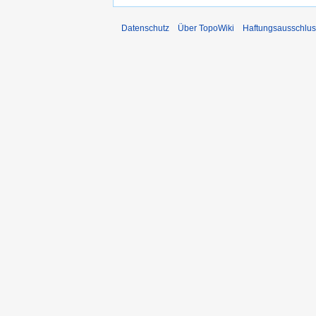
Datenschutz
Über TopoWiki
Haftungsausschlus