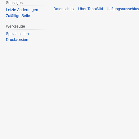
Sonstiges
Datenschutz
Über TopoWiki
Haftungsausschlus
Letzte Änderungen
Zufällige Seite
Werkzeuge
Spezialseiten
Druckversion