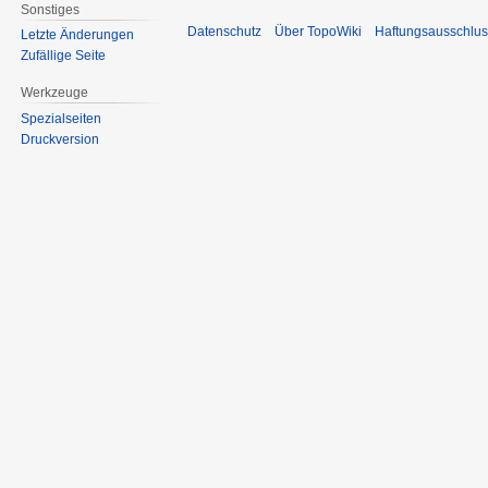
Sonstiges
Datenschutz
Über TopoWiki
Haftungsausschlus
Letzte Änderungen
Zufällige Seite
Werkzeuge
Spezialseiten
Druckversion