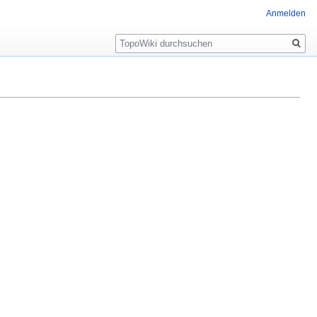
Anmelden
Suche