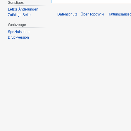
Sonstiges
Letzte Änderungen
Datenschutz
Über TopoWiki
Haftungsaussc
Zufällige Seite
Werkzeuge
Spezialseiten
Druckversion